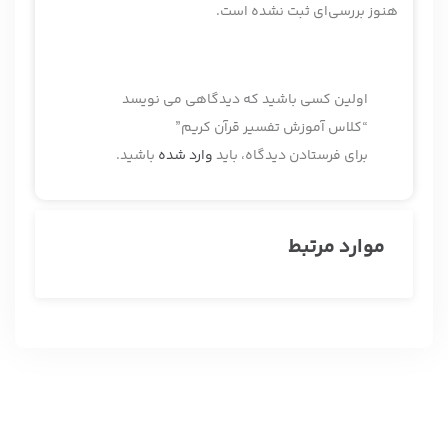
هنوز بررسی‌ای ثبت نشده است.
اولین کسی باشید که دیدگاهی می نویسد
“کلاس آموزش تفسیر قرآن کریم”
برای فرستادن دیدگاه، باید
وارد شده
باشید.
موارد مرتبط