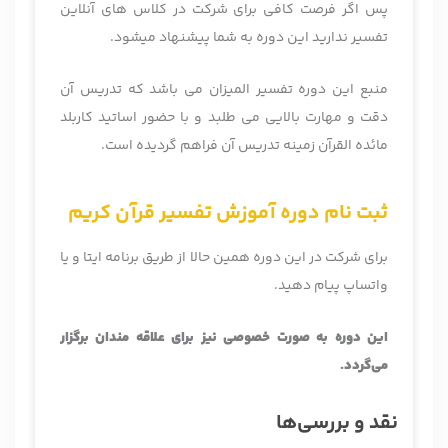
پس اگر فرصت کافی برای شرکت در کلاس های آنلاین
تفسیر ندارید این دوره به شما پیشنهاد میشود.
منبع این دوره تفسیر المیزان می باشد که تدریس آن
دقت و مهارت بالایی می طلبد و با حضور اساتید کاربلد
مائده القرآن زمینه تدریس آن فراهم گردیده است.
ثبت نام دوره آموزش تفسیر قرآن کریم
برای شرکت در این دوره همین حالا از طریق برنامه ایتا و یا
واتساپ پیام دهید.
این دوره به صورت خصوصی نیز برای علاقه مندان برگزار
می‌گردد.
نقد و بررسی‌ها