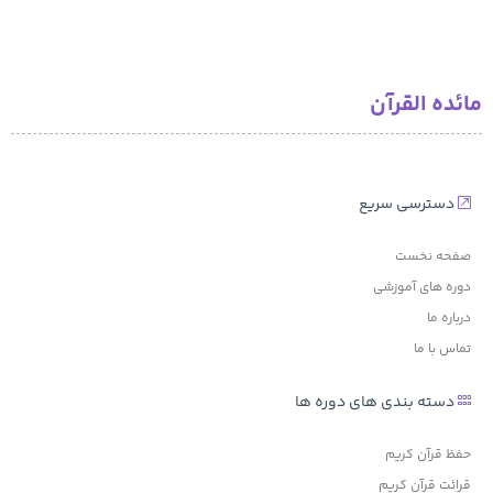
مائده القرآن
دسترسی سریع
صفحه نخست
دوره های آموزشی
درباره ما
تماس با ما
دسته بندی های دوره ها
حفظ قرآن کریم
قرائت قرآن کریم